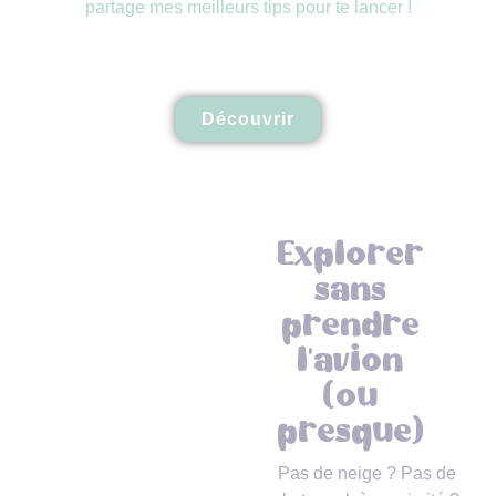
partage mes meilleurs tips pour te lancer !
Découvrir
Explorer
sans
prendre
l'avion
(ou
presque)
Pas de neige ? Pas de