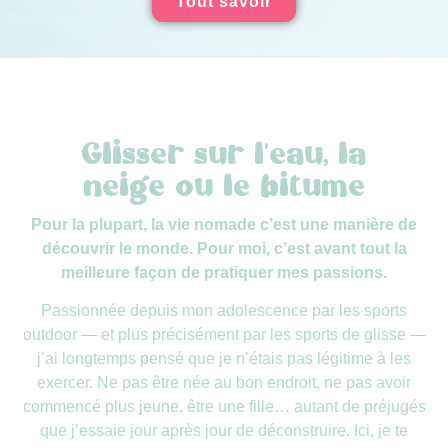
Tout savoir
Glisser sur l'eau, la
neige ou le bitume
Pour la plupart, la vie nomade c’est une manière de
découvrir le monde. Pour moi, c’est avant tout la
meilleure façon de pratiquer mes passions.
Passionnée depuis mon adolescence par les sports
outdoor — et plus précisément par les sports de glisse —
j’ai longtemps pensé que je n’étais pas légitime à les
exercer. Ne pas être née au bon endroit, ne pas avoir
commencé plus jeune, être une fille… autant de préjugés
que j’essaie jour après jour de déconstruire. Ici, je te