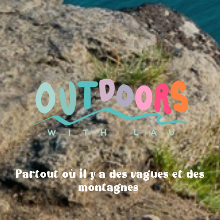
Partout où il y a des vagues et des
montagnes