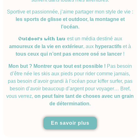
Sportive et passionnée, j’aime partager mon style de vie :
les sports de glisse et outdoor, la montagne et
l’océan.
est un média destiné aux
Outdoors with Lau
amoureux de la vie en extérieur
, aux
hyperactifs
et à
tous ceux qui n’ont pas encore osé se lancer
!
Mon but ? Montrer que tout est possible !
Pas besoin
d’être née les skis aux pieds pour rider comme jamais,
pas besoin d’avoir grandi à l’océan pour kiffer surfer, pas
besoin d’avoir beaucoup d’argent pour voyager… Bref,
vous verrez,
on peut faire tant de choses
avec un grain
de détermination.
En savoir plus